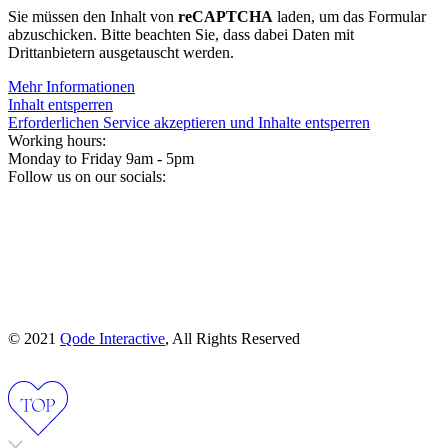
Sie müssen den Inhalt von
reCAPTCHA
laden, um das Formular
abzuschicken. Bitte beachten Sie, dass dabei Daten mit
Drittanbietern ausgetauscht werden.
Mehr Informationen
Inhalt entsperren
Erforderlichen Service akzeptieren und Inhalte entsperren
Working hours:
Monday to Friday 9am - 5pm
Follow us on our socials:
© 2021
Qode Interactive
, All Rights Reserved