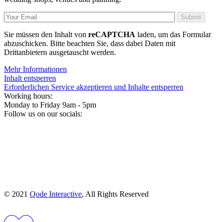
Submit
Sie müssen den Inhalt von
reCAPTCHA
laden, um das Formular
abzuschicken. Bitte beachten Sie, dass dabei Daten mit
Drittanbietern ausgetauscht werden.
Mehr Informationen
Inhalt entsperren
Erforderlichen Service akzeptieren und Inhalte entsperren
Working hours:
Monday to Friday 9am - 5pm
Follow us on our socials:
© 2021
Qode Interactive
, All Rights Reserved