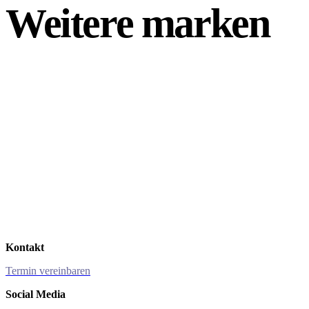
Weitere marken
Kontakt
Termin vereinbaren
Social Media