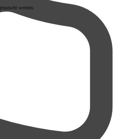
getauscht werden.