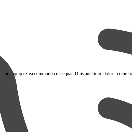
i ut aliquip ex ea commodo consequat. Duis aute irure dolor in reprehend