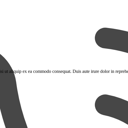
i ut aliquip ex ea commodo consequat. Duis aute irure dolor in reprehend