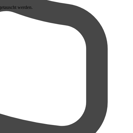
getauscht werden.